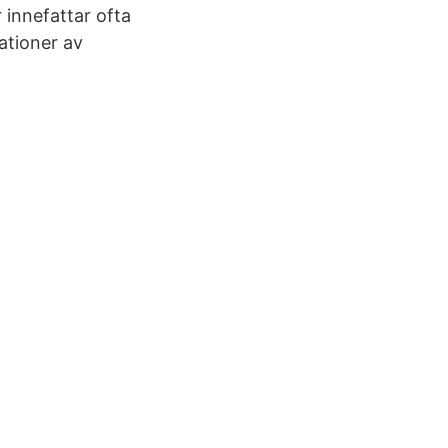
 innefattar ofta
ationer av