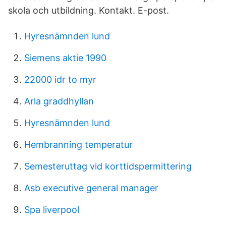
skola och utbildning. Kontakt. E-post.
Hyresnämnden lund
Siemens aktie 1990
22000 idr to myr
Arla graddhyllan
Hyresnämnden lund
Hembranning temperatur
Semesteruttag vid korttidspermittering
Asb executive general manager
Spa liverpool