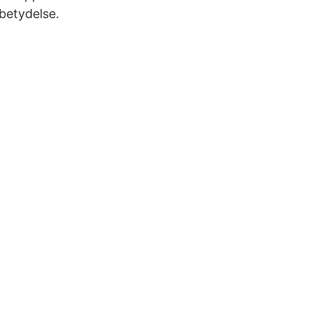
betydelse.