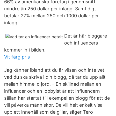
66% av amerikanska företag i genomsnitt
mindre än 250 dollar per inlägg. Samtidigt
betalar 27% mellan 250 och 1000 dollar per
inlägg.
Det är här bloggare
och influencers
kommer in i bilden.
Vit färg pris
Jag känner ibland att du är vilsen och inte vet
vad du ska skriva i din blogg, då tar du upp allt
mellan himmel o jord. – En skillnad mellan en
influencer och en lobbyist är att influencern
sällan har startat till exempel en blogg för att de
vill påverka människor. De vill helt enkelt visa
upp ett innehåll som de gillar, säger Tero