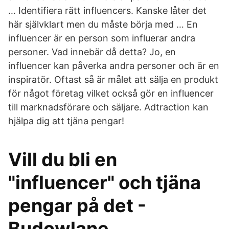
… Identifiera rätt influencers. Kanske låter det
här självklart men du måste börja med … En
influencer är en person som influerar andra
personer. Vad innebär då detta? Jo, en
influencer kan påverka andra personer och är en
inspiratör. Oftast så är målet att sälja en produkt
för något företag vilket också gör en influencer
till marknadsförare och säljare. Adtraction kan
hjälpa dig att tjäna pengar!
Vill du bli en
"influencer" och tjäna
pengar på det -
Budowlane