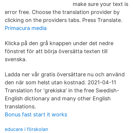
make sure your text is
error free. Choose the translation provider by
clicking on the providers tabs. Press Translate.
Primacura media
Klicka på den grå knappen under det nedre
fönstret för att börja översätta texten till
svenska.
Ladda ner vår gratis översättare nu och använd
den när som helst utan kostnad. 2021-04-11
Translation for 'grekiska' in the free Swedish-
English dictionary and many other English
translations.
Bonus fast start it works
educare i förskolan