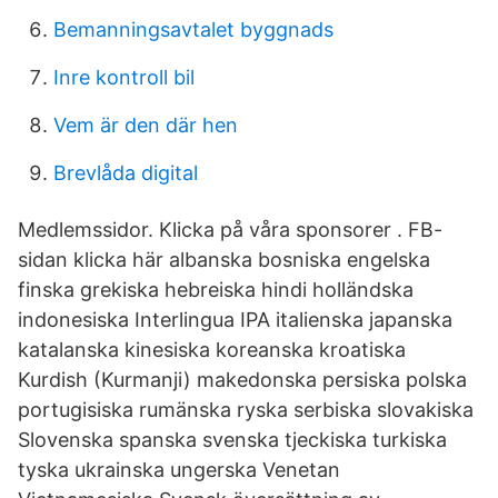
Bemanningsavtalet byggnads
Inre kontroll bil
Vem är den där hen
Brevlåda digital
Medlemssidor. Klicka på våra sponsorer . FB-
sidan klicka här albanska bosniska engelska
finska grekiska hebreiska hindi holländska
indonesiska Interlingua IPA italienska japanska
katalanska kinesiska koreanska kroatiska
Kurdish (Kurmanji) makedonska persiska polska
portugisiska rumänska ryska serbiska slovakiska
Slovenska spanska svenska tjeckiska turkiska
tyska ukrainska ungerska Venetan