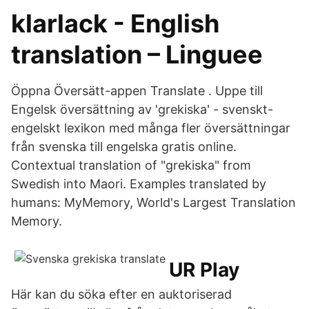
klarlack - English
translation – Linguee
Öppna Översätt-appen Translate . Uppe till
Engelsk översättning av 'grekiska' - svenskt-
engelskt lexikon med många fler översättningar
från svenska till engelska gratis online.
Contextual translation of "grekiska" from
Swedish into Maori. Examples translated by
humans: MyMemory, World's Largest Translation
Memory.
UR Play
Här kan du söka efter en auktoriserad