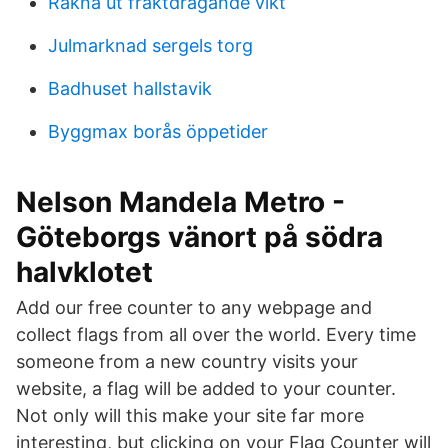
Räkna ut fraktdragande vikt
Julmarknad sergels torg
Badhuset hallstavik
Byggmax borås öppetider
Nelson Mandela Metro -
Göteborgs vänort på södra
halvklotet
Add our free counter to any webpage and
collect flags from all over the world. Every time
someone from a new country visits your
website, a flag will be added to your counter.
Not only will this make your site far more
interesting, but clicking on your Flag Counter will