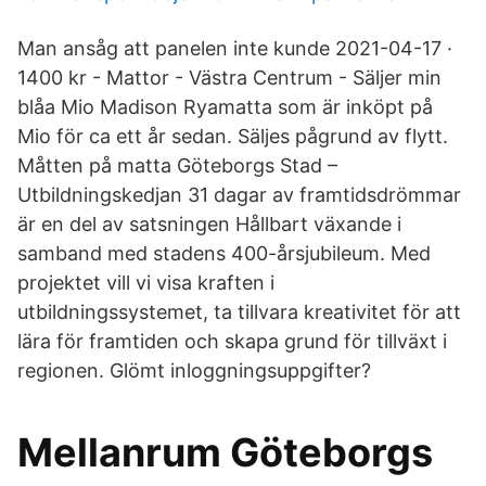
Man ansåg att panelen inte kunde 2021-04-17 ·
1400 kr - Mattor - Västra Centrum - Säljer min
blåa Mio Madison Ryamatta som är inköpt på
Mio för ca ett år sedan. Säljes pågrund av flytt.
Måtten på matta Göteborgs Stad –
Utbildningskedjan 31 dagar av framtidsdrömmar
är en del av satsningen Hållbart växande i
samband med stadens 400-årsjubileum. Med
projektet vill vi visa kraften i
utbildningssystemet, ta tillvara kreativitet för att
lära för framtiden och skapa grund för tillväxt i
regionen. Glömt inloggningsuppgifter?
Mellanrum Göteborgs