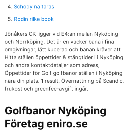
Schody na taras
Rodin rilke book
Jönåkers GK ligger vid E4:an mellan Nyköping
och Norrköping. Det är en vacker bana i fina
omgivningar, lätt kuperad och banan kräver att
Hitta ställen öppettider & stängtider i i Nyköping
och andra kontaktdetaljer som adress,
Öppettider för Golf golfbanor ställen i Nyköping
nära din plats. 1 result. Övernattning på Scandic,
frukost och greenfee-avgift ingår.
Golfbanor Nyköping
Företag eniro.se