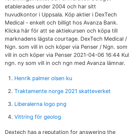
etablerades under 2004 och har sitt
huvudkontor i Uppsala. Köp aktier i DexTech
Medical - enkelt och billigt hos Avanza Bank.
Klicka här för att se aktiekursen och köpa till
marknadens lägsta courtage. DexTech Medical /
Ngn. som vill in och köper via Penser / Ngn. som
vill in och köper via Penser 2021-04-06 16:44 Kul
ngn. ny som vill in och ngn med Avanza lämnar.
Henrik palmer olsen ku
Traktamente norge 2021 skatteverket
Liberalerna logo png
Vittring för geolog
Dextech has a reputation for answering the