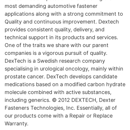
most demanding automotive fastener
applications along with a strong commitment to
Quality and continuous improvement. Dextech
provides consistent quality, delivery, and
technical support in its products and services.
One of the traits we share with our parent
companies is a vigorous pursuit of quality.
DexTech is a Swedish research company
specialising in urological oncology, mainly within
prostate cancer. DexTech develops candidate
medications based on a modified carbon hydrate
molecule combined with active substances,
including generics. © 2012 DEXTECH, Dexter
Fasteners Technologies, Inc. Essentially, all of
our products come with a Repair or Replace
Warranty.