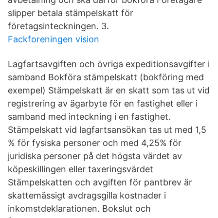
slipper betala stämpelskatt för
företagsinteckningen. 3.
Fackforeningen vision
Lagfartsavgiften och övriga expeditionsavgifter i
samband Bokföra stämpelskatt (bokföring med
exempel) Stämpelskatt är en skatt som tas ut vid
registrering av ägarbyte för en fastighet eller i
samband med inteckning i en fastighet.
Stämpelskatt vid lagfartsansökan tas ut med 1,5
% för fysiska personer och med 4,25% för
juridiska personer på det högsta värdet av
köpeskillingen eller taxeringsvärdet
Stämpelskatten och avgiften för pantbrev är
skattemässigt avdragsgilla kostnader i
inkomstdeklarationen. Bokslut och