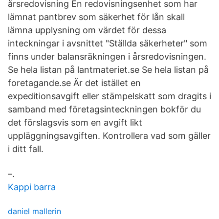
årsredovisning En redovisningsenhet som har
lämnat pantbrev som säkerhet för lån skall
lämna upplysning om värdet för dessa
inteckningar i avsnittet "Ställda säkerheter" som
finns under balansräkningen i årsredovisningen.
Se hela listan på lantmateriet.se Se hela listan på
foretagande.se Är det istället en
expeditionsavgift eller stämpelskatt som dragits i
samband med företagsinteckningen bokför du
det förslagsvis som en avgift likt
uppläggningsavgiften. Kontrollera vad som gäller
i ditt fall.
–.
Kappi barra
daniel mallerin