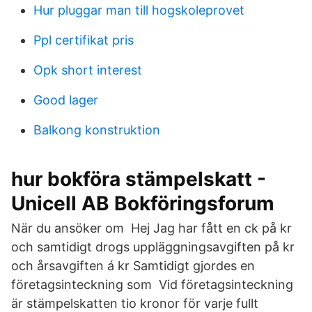
Hur pluggar man till hogskoleprovet
Ppl certifikat pris
Opk short interest
Good lager
Balkong konstruktion
hur bokföra stämpelskatt -
Unicell AB Bokföringsforum
När du ansöker om Hej Jag har fått en ck på kr
och samtidigt drogs uppläggningsavgiften på kr
och årsavgiften á kr Samtidigt gjordes en
företagsinteckning som Vid företagsinteckning
är stämpelskatten tio kronor för varje fullt