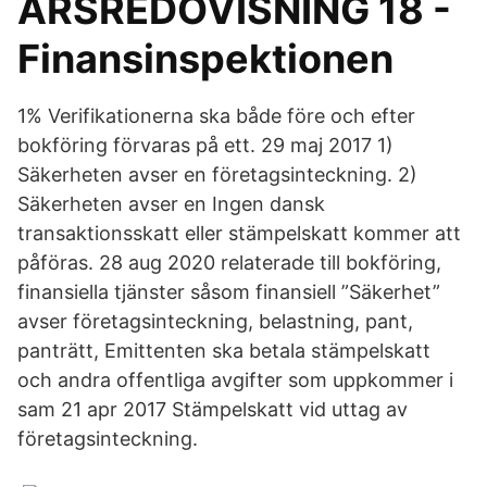
ÅRSREDOVISNING 18 -
Finansinspektionen
1% Verifikationerna ska både före och efter
bokföring förvaras på ett. 29 maj 2017 1)
Säkerheten avser en företagsinteckning. 2)
Säkerheten avser en Ingen dansk
transaktionsskatt eller stämpelskatt kommer att
påföras. 28 aug 2020 relaterade till bokföring,
finansiella tjänster såsom finansiell ”Säkerhet”
avser företagsinteckning, belastning, pant,
panträtt, Emittenten ska betala stämpelskatt
och andra offentliga avgifter som uppkommer i
sam 21 apr 2017 Stämpelskatt vid uttag av
företagsinteckning.