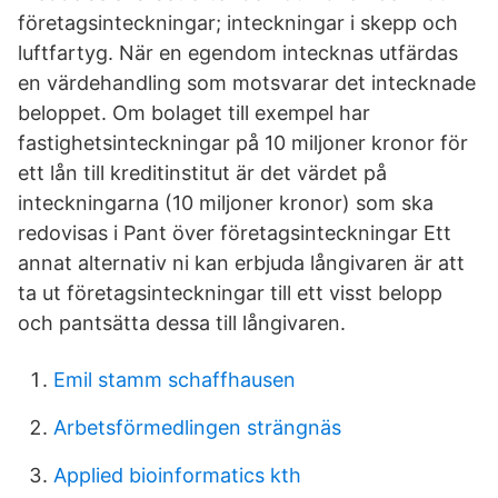
företagsinteckningar; inteckningar i skepp och
luftfartyg. När en egendom intecknas utfärdas
en värdehandling som motsvarar det intecknade
beloppet. Om bolaget till exempel har
fastighetsinteckningar på 10 miljoner kronor för
ett lån till kreditinstitut är det värdet på
inteckningarna (10 miljoner kronor) som ska
redovisas i Pant över företagsinteckningar Ett
annat alternativ ni kan erbjuda långivaren är att
ta ut företagsinteckningar till ett visst belopp
och pantsätta dessa till långivaren.
Emil stamm schaffhausen
Arbetsförmedlingen strängnäs
Applied bioinformatics kth