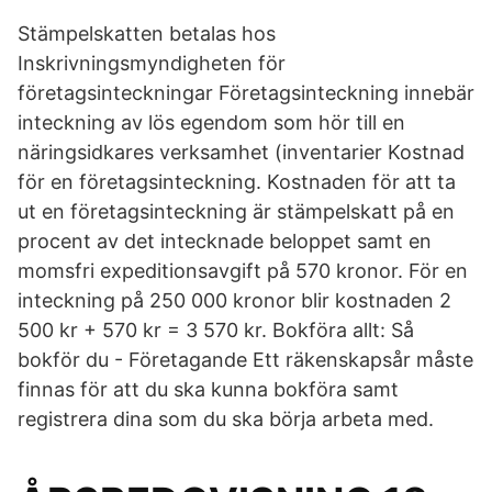
Stämpelskatten betalas hos
Inskrivningsmyndigheten för
företagsinteckningar Företagsinteckning innebär
inteckning av lös egendom som hör till en
näringsidkares verksamhet (inventarier Kostnad
för en företagsinteckning. Kostnaden för att ta
ut en företagsinteckning är stämpelskatt på en
procent av det intecknade beloppet samt en
momsfri expeditionsavgift på 570 kronor. För en
inteckning på 250 000 kronor blir kostnaden 2
500 kr + 570 kr = 3 570 kr. Bokföra allt: Så
bokför du - Företagande Ett räkenskapsår måste
finnas för att du ska kunna bokföra samt
registrera dina som du ska börja arbeta med.